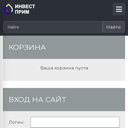
КОРЗИНА
Ваша корзина пуста
ВХОД НА САЙТ
Логин: