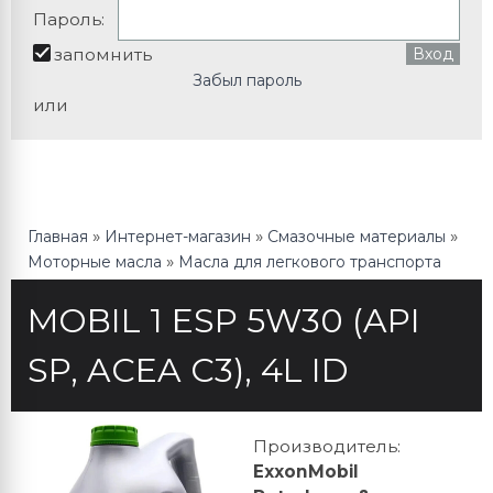
Пароль:
запомнить
Забыл пароль
или
»
»
»
Главная
Интернет-магазин
Смазочные материалы
»
Моторные масла
Масла для легкового транспорта
MOBIL 1 ESP 5W30 (API
SP, ACEA C3), 4L ID
Производитель
:
ExxonMobil