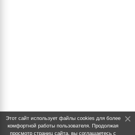
Этот сайт использует файлы cookies для более
комфортной работы пользователя. Продолжая
просмотр страниц сайта, вы соглашаетесь с