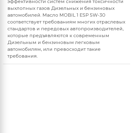
эффективности систем снижения токсичности
выхлопных газов Дизельных и бензиновых
автомобилей. Масло MOBIL 1 ESP 5W-30
соответствует требованиям многих отраслевых
стандартов и передовых автопроизводителей,
которые предъявляются к современным
Дизельным и бензиновым легковым
автомобилям, или превосходит такие
требования.