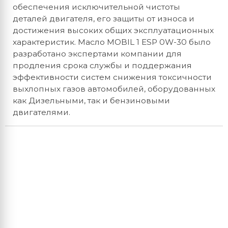
обеспечения исключительной чистоты
деталей двигателя, его защиты от износа и
достижения высоких общих эксплуатационных
характеристик. Масло MOBIL 1 ESP 0W-30 было
разработано экспертами компании для
продления срока службы и поддержания
эффективности систем снижения токсичности
выхлопных газов автомобилей, оборудованных
как Дизельными, так и бензиновыми
двигателями.