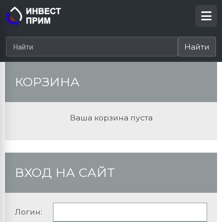
КОРЗИНА
Ваша корзина пуста
ВХОД НА САЙТ
Логин: