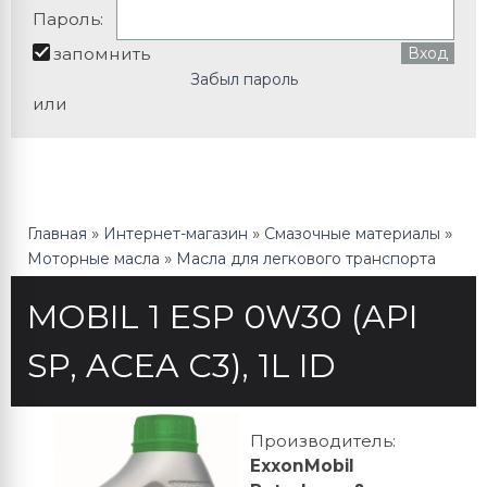
Пароль:
запомнить
Забыл пароль
или
»
»
»
Главная
Интернет-магазин
Смазочные материалы
»
Моторные масла
Масла для легкового транспорта
MOBIL 1 ESP 0W30 (API
SP, ACEA C3), 1L ID
Производитель
:
ExxonMobil