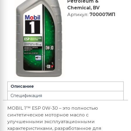
Petroleum &
Chemical, BV
Артикул
:
700007ИП
Описание
Спецификация
MOBIL 1™ ESP 0W-30 – это полностью
синтетическое моторное масло с
улучшенными эксплуатационными
характеристиками, разработанное для